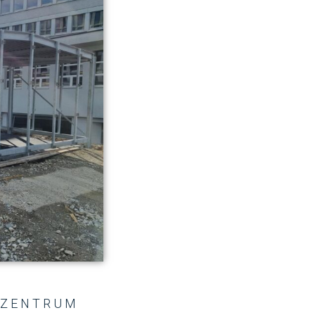
IZZENTRUM