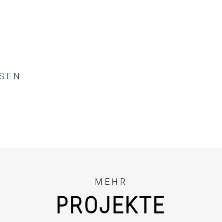
SSEN
MEHR
PROJEKTE