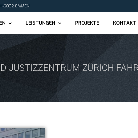
CH-6032 EMMEN
EN
LEISTUNGEN
PROJEKTE
KONTAKT
ND JUSTIZZENTRUM ZÜRICH FA