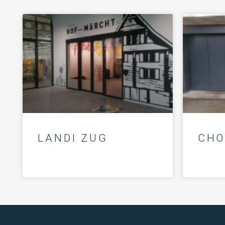
LANDI ZUG
CHO