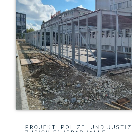
PROJEKT: POLIZEI UND JUST